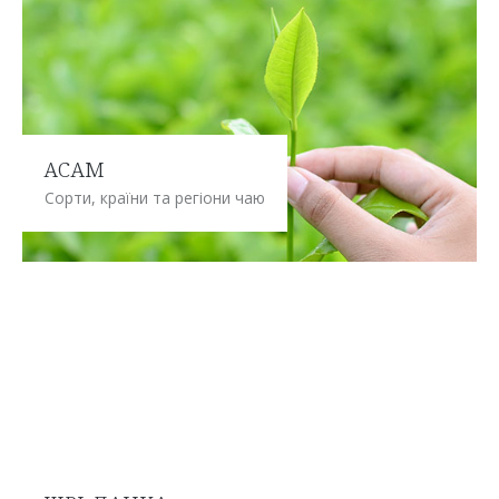
АСАМ
Сорти, країни та регіони чаю