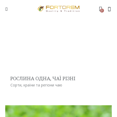
0
РОСЛИНА ОДНА, ЧАЇ РІЗНІ
Сорти, країни та регіони чаю