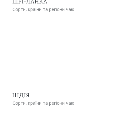
ШРІ-ЛАНКА
Сорти, країни та регіони чаю
ІНДІЯ
Сорти, країни та регіони чаю