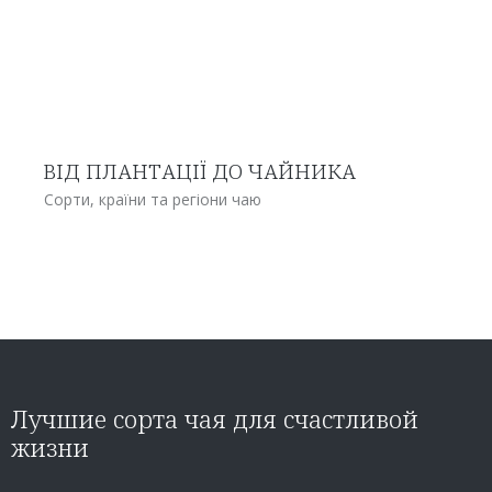
ВІД ПЛАНТАЦІЇ ДО ЧАЙНИКА
Сорти, країни та регіони чаю
Лучшие сорта чая для счастливой
жизни