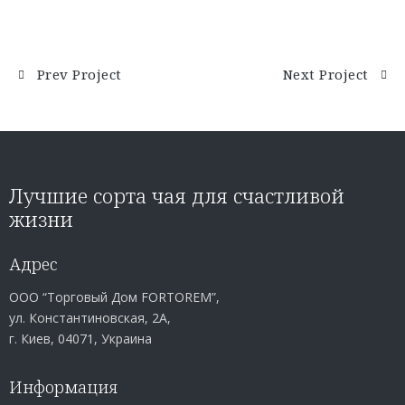
Prev Project
Next Project
Лучшие сорта чая для счастливой
жизни
Адрес
ООО “Торговый Дом FORTOREM”,
ул. Константиновская, 2А,
г. Киев, 04071, Украина
Информация