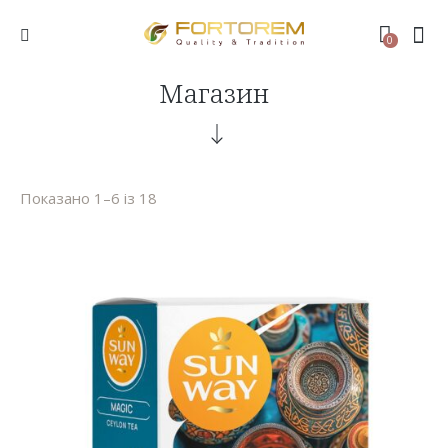
0
Магазин
Показано 1–6 із 18