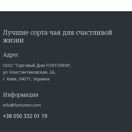
Лучшие сорта чая для счастливой
жизни
Адрес
ООО “Торговый Дом FORTOREM”,
ул. Константиновская, 2А,
г. Киев, 04071, Украина
Информация
info@fortorem.com
+38 050 332 01 19