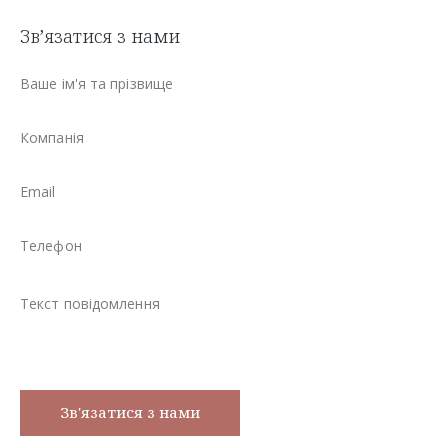
Зв’язатися з нами