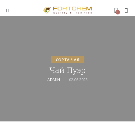
0
СОРТА ЧАЯ
Чай Пуэр
ADMIN
02.06.2023