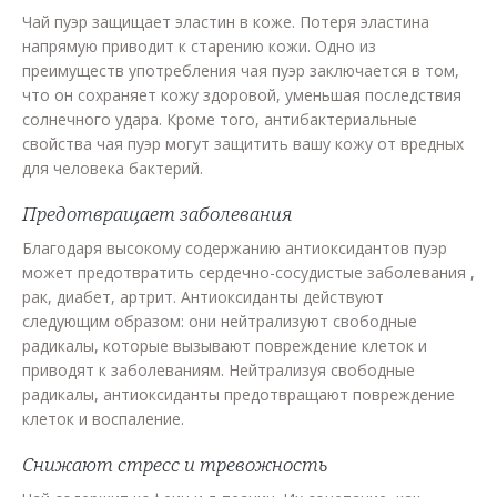
Чай пуэр защищает эластин в коже. Потеря эластина
напрямую приводит к старению кожи. Одно из
преимуществ употребления чая пуэр заключается в том,
что он сохраняет кожу здоровой, уменьшая последствия
солнечного удара. Кроме того, антибактериальные
свойства чая пуэр могут защитить вашу кожу от вредных
для человека бактерий.
Предотвращает заболевания
Благодаря высокому содержанию антиоксидантов пуэр
может предотвратить сердечно-сосудистые заболевания ,
рак, диабет, артрит. Антиоксиданты действуют
следующим образом: они нейтрализуют свободные
радикалы, которые вызывают повреждение клеток и
приводят к заболеваниям. Нейтрализуя свободные
радикалы, антиоксиданты предотвращают повреждение
клеток и воспаление.
Снижают стресс и тревожность