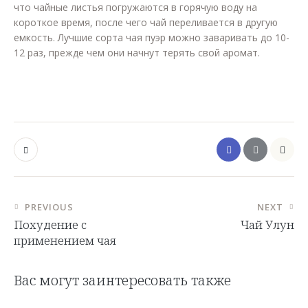
что чайные листья погружаются в горячую воду на
короткое время, после чего чай переливается в другую
емкость. Лучшие сорта чая пуэр можно заваривать до 10-
12 раз, прежде чем они начнут терять свой аромат.
PREVIOUS
NEXT
Похудение с
Чай Улун
применением чая
Вас могут заинтересовать также