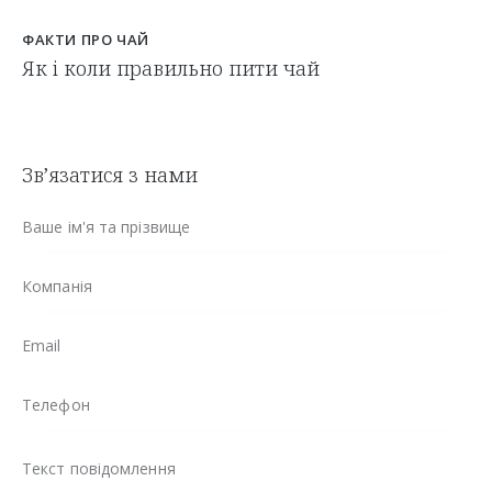
ФАКТИ ПРО ЧАЙ
Як і коли правильно пити чай
Зв’язатися з нами