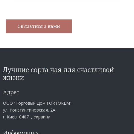
Лучшие сорта чая для счастливой
жизни
Адрес
ООО “Торговый Дом FORTOREM”,
ул. Константиновская, 2А,
г. Киев, 04071, Украина
Информация