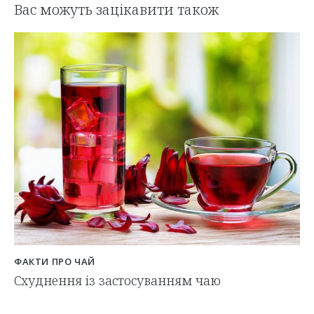
Вас можуть зацікавити також
ФАКТИ ПРО ЧАЙ
Схуднення із застосуванням чаю