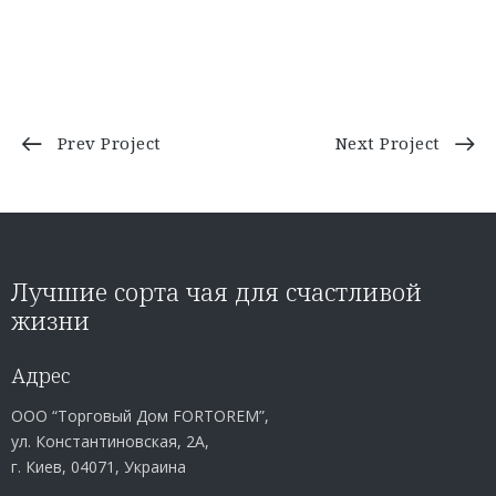
Prev Project
Next Project
Лучшие сорта чая для счастливой
жизни
Адрес
ООО “Торговый Дом FORTOREM”,
ул. Константиновская, 2А,
г. Киев, 04071, Украина