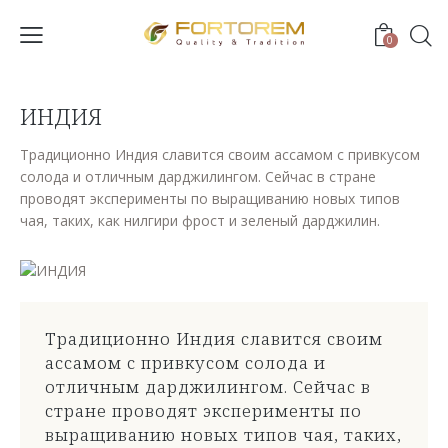
0
ИНДИЯ
Традиционно Индия славится своим ассамом с привкусом
солода и отличным дарджилингом. Сейчас в стране
проводят эксперименты по выращиванию новых типов
чая, таких, как нилгири фрост и зеленый дарджилин.
Традиционно Индия славится своим
ассамом с привкусом солода и
отличным дарджилингом. Сейчас в
стране проводят эксперименты по
выращиванию новых типов чая, таких,