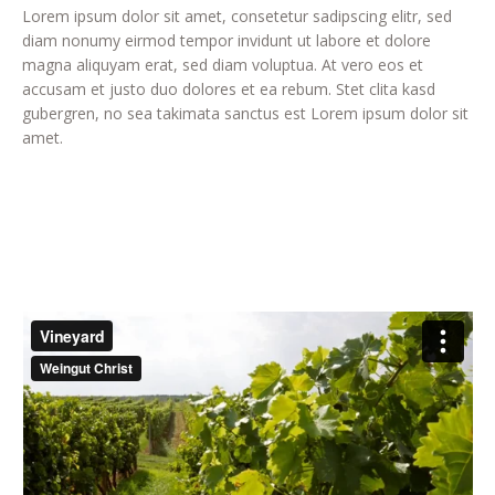
Lorem ipsum dolor sit amet, consetetur sadipscing elitr, sed
diam nonumy eirmod tempor invidunt ut labore et dolore
magna aliquyam erat, sed diam voluptua. At vero eos et
accusam et justo duo dolores et ea rebum. Stet clita kasd
gubergren, no sea takimata sanctus est Lorem ipsum dolor sit
amet.