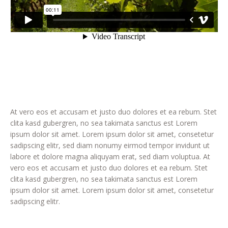
At vero eos et accusam et justo duo dolores et ea rebum. Stet
clita kasd gubergren, no sea takimata sanctus est Lorem
ipsum dolor sit amet. Lorem ipsum dolor sit amet, consetetur
sadipscing elitr, sed diam nonumy eirmod tempor invidunt ut
labore et dolore magna aliquyam erat, sed diam voluptua. At
vero eos et accusam et justo duo dolores et ea rebum. Stet
clita kasd gubergren, no sea takimata sanctus est Lorem
ipsum dolor sit amet. Lorem ipsum dolor sit amet, consetetur
sadipscing elitr.