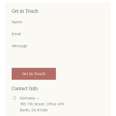
Get in Touch
Contact Info
Germany —
785 15h Street, Office 478
Berlin, De 81566