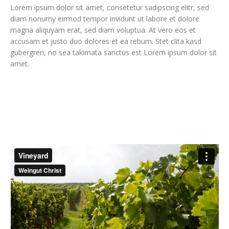
Lorem ipsum dolor sit amet, consetetur sadipscing elitr, sed
diam nonumy eirmod tempor invidunt ut labore et dolore
magna aliquyam erat, sed diam voluptua. At vero eos et
accusam et justo duo dolores et ea rebum. Stet clita kasd
gubergren, no sea takimata sanctus est Lorem ipsum dolor sit
amet.