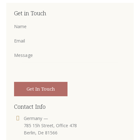
Get in Touch
Contact Info
Germany —
785 15h Street, Office 478
Berlin, De 81566