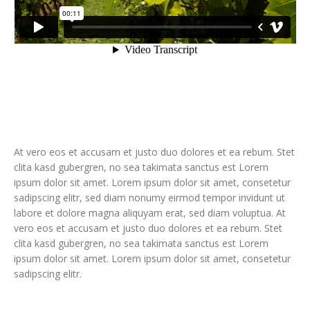
At vero eos et accusam et justo duo dolores et ea rebum. Stet
clita kasd gubergren, no sea takimata sanctus est Lorem
ipsum dolor sit amet. Lorem ipsum dolor sit amet, consetetur
sadipscing elitr, sed diam nonumy eirmod tempor invidunt ut
labore et dolore magna aliquyam erat, sed diam voluptua. At
vero eos et accusam et justo duo dolores et ea rebum. Stet
clita kasd gubergren, no sea takimata sanctus est Lorem
ipsum dolor sit amet. Lorem ipsum dolor sit amet, consetetur
sadipscing elitr.