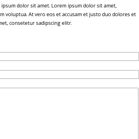
 ipsum dolor sit amet. Lorem ipsum dolor sit amet,
m voluptua. At vero eos et accusam et justo duo dolores et
t, consetetur sadipscing elitr.