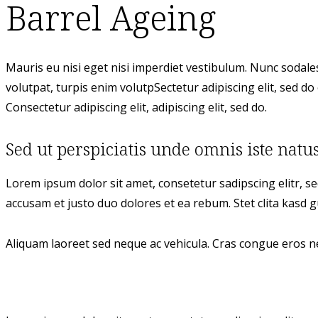
Barrel Ageing
Mauris eu nisi eget nisi imperdiet vestibulum. Nunc sodales 
volutpat, turpis enim volutpSectetur adipiscing elit, sed do 
Consectetur adipiscing elit, adipiscing elit, sed do.
Sed ut perspiciatis unde omnis iste natus
Lorem ipsum dolor sit amet, consetetur sadipscing elitr, 
accusam et justo duo dolores et ea rebum. Stet clita kasd
Aliquam laoreet sed neque ac vehicula. Cras congue eros nec