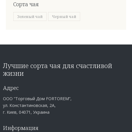
Сорта чая
Зеленый чай
Черный чай
Лучшие сорта чая для счастливой
жизни
Адрес
ООО “Торговый Дом FORTOREM”,
ул. Константиновская, 2А,
г. Киев, 04071, Украина
Информация