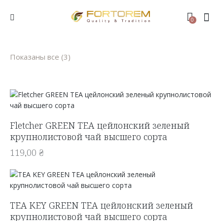
0
Показаны все (3)
Fletcher GREEN TEA цейлонский зеленый
крупнолистовой чай высшего сорта
119,00
₴
TEA KEY GREEN TEA цейлонский зеленый
крупнолистовой чай высшего сорта