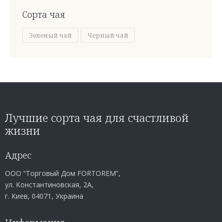
Сорта чая
Зеленый чай
Черный чай
Лучшие сорта чая для счастливой
жизни
Адрес
ООО “Торговый Дом FORTOREM”,
ул. Константиновская, 2А,
г. Киев, 04071, Украина