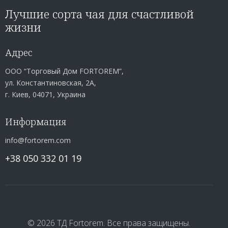
Лучшие сорта чая для счастливой
жизни
Адрес
ООО “Торговый Дом FORTOREM”,
ул. Константиновская, 2А,
г. Киев, 04071, Украина
Информация
info@fortorem.com
+38 050 332 01 19
© 2026 ТД Fortorem. Все права защищены.