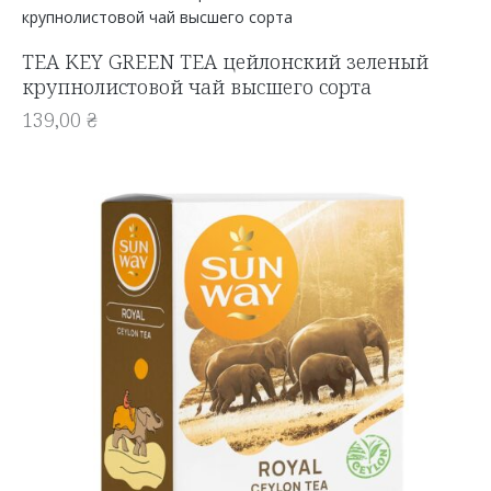
TEA KEY GREEN TEA цейлонский зеленый
крупнолистовой чай высшего сорта
139,00
₴