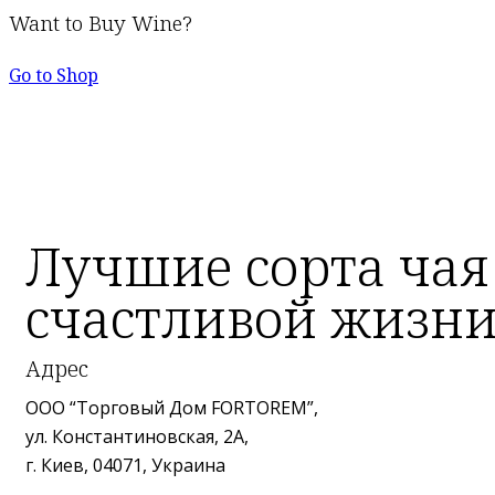
Want to Buy Wine?
Go to Shop
Лучшие сорта чая
счастливой жизн
Адрес
ООО “Торговый Дом FORTOREM”,
ул. Константиновская, 2А,
г. Киев, 04071, Украина