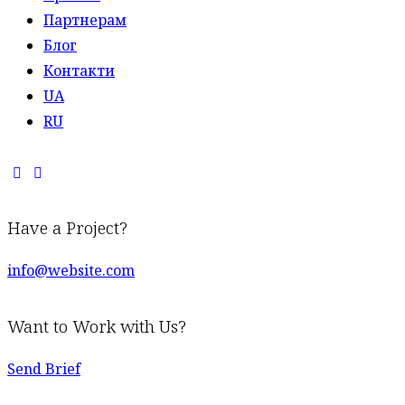
Партнерам
Блог
Контакти
UA
RU
Have a Project?
info@website.com
Want to Work with Us?
Send Brief