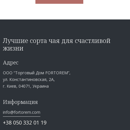
Лучшие сорта чая для счастливой
жизни
Адрес
ООО “Торговый Дом FORTOREM”,
ул. Константиновская, 2А,
г. Киев, 04071, Украина
Информация
info@fortorem.com
+38 050 332 01 19