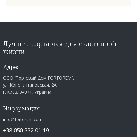
Лучшие сорта чая для счастливой
жизни
Адрес
ООО “Торговый Дом FORTOREM”,
ул. Константиновская, 2А,
г. Киев, 04071, Украина
Информация
info@fortorem.com
+38 050 332 01 19