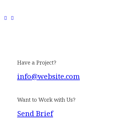
Have a Project?
info@website.com
Want to Work with Us?
Send Brief