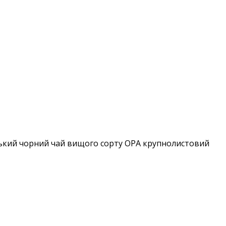
ський чорний чай вищого сорту OPA крупнолистовий