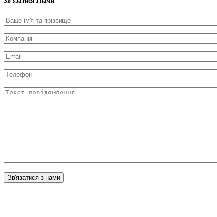
Зв’язатися з нами