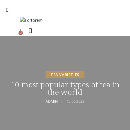
0
TEA VARIETIES
10 most popular types of tea in
the world
ADMIN
15.06.2023