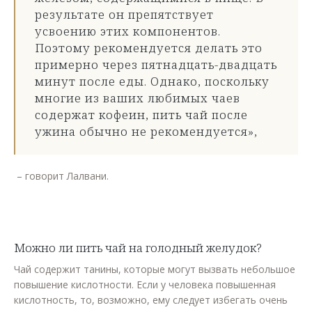
результате он препятствует
усвоению этих компонентов.
Поэтому рекомендуется делать это
примерно через пятнадцать-двадцать
минут после еды. Однако, поскольку
многие из ваших любимых чаев
содержат кофеин, пить чай после
ужина обычно не рекомендуется»,
– говорит Лалвани.
Можно ли пить чай на голодный желудок?
Чай содержит танины, которые могут вызвать небольшое
повышение кислотности. Если у человека повышенная
кислотность, то, возможно, ему следует избегать очень