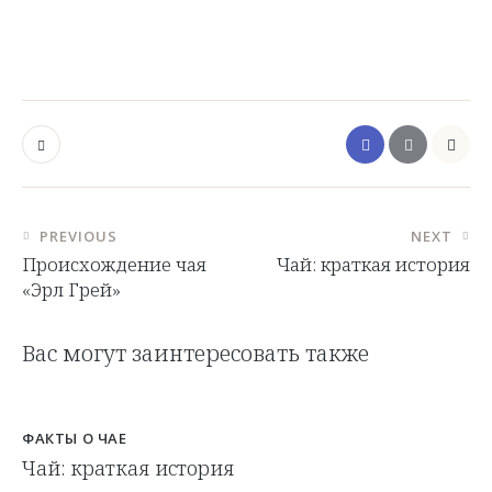
PREVIOUS
NEXT
Происхождение чая
Чай: краткая история
«Эрл Грей»
Вас могут заинтересовать также
ФАКТЫ О ЧАЕ
Чай: краткая история