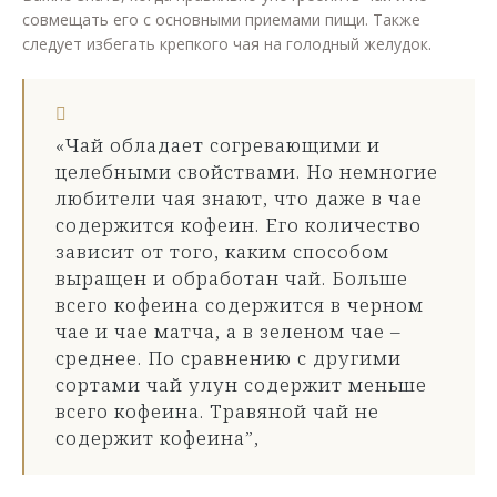
совмещать его с основными приемами пищи. Также
следует избегать крепкого чая на голодный желудок.
«Чай обладает согревающими и
целебными свойствами. Но немногие
любители чая знают, что даже в чае
содержится кофеин. Его количество
зависит от того, каким способом
выращен и обработан чай. Больше
всего кофеина содержится в черном
чае и чае матча, а в зеленом чае –
среднее. По сравнению с другими
сортами чай улун содержит меньше
всего кофеина. Травяной чай не
содержит кофеина”,