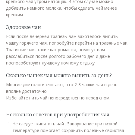
крепкого чая утром натощак. В этом случае можно
добавить немного молока, чтобы сделать чай менее
крепким.
Здоровые чаи
Если после вечерней трапезы вам захотелось выпить
чашку горячего чая, попробуйте перейти на травяные чаи.
Травяные чаи, такие как ромашка, помогут вам
расслабиться после долгого рабочего дня и даже
поспособствуют лучшему ночному отдыху.
Сколько чашек чая можно выпить за день?
Многие диетологи считают, что 2-3 чашки чая в день
вполне достаточно.
Избегайте пить чай непосредственно перед сном.
Несколько советов при употребления чая:
Не следует кипятить чай . Заваривание при низкой
температуре помогает сохранить полезные свойства