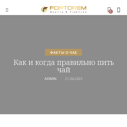
0
ФАКТЫ О ЧАЕ
Как и когда правильно пить
чай
ADMIN
21.04.2023