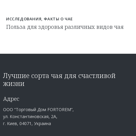
ИССЛЕДОВАНИЯ
,
ФАКТЫ О ЧАЕ
Польза для здоровья различных видов чая
Лучшие сорта чая для счастливой
жизни
Адрес
ООО “Торговый Дом FORTOREM”,
ул. Константиновская, 2А,
г. Киев, 04071, Украина