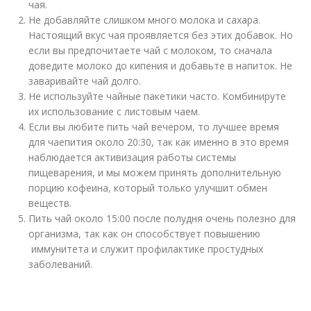
чая.
Не добавляйте слишком много молока и сахара.
Настоящий вкус чая проявляется без этих добавок. Но
если вы предпочитаете чай с молоком, то сначала
доведите молоко до кипения и добавьте в напиток. Не
заваривайте чай долго.
Не используйте чайные пакетики часто. Комбинируте
их использование с листовым чаем.
Если вы любите пить чай вечером, то лучшее время
для чаепития около 20:30, так как именно в это время
наблюдается активизация работы системы
пищеварения, и мы можем принять дополнительную
порцию кофеина, который только улучшит обмен
веществ.
Пить чай около 15:00 после полудня очень полезно для
организма, так как он способствует повышению
иммунитета и служит профилактике простудных
заболеваний.