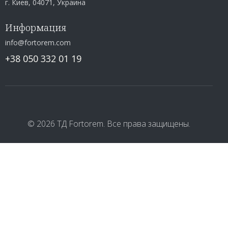
г. Киев, 04071, Украина
Информация
info@fortorem.com
+38 050 332 01 19
© 2026 ТД Fortorem. Все права защищены.